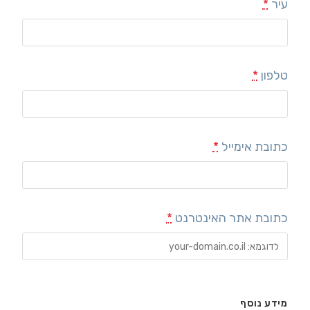
עיר
*
טלפון
*
כתובת אימייל
*
כתובת אתר האינטרנט
*
מידע נוסף