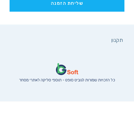
שליחת הזמנה
תקנון
כל הזכויות שמורות לגוביט סופט - תוספי סליקה לאתרי מסחר